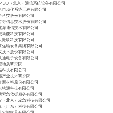
（北京）通信系统设备有限公司
MLAB
南凯自动化系统工程有限公司
众合科技股份有限公司
思特奇信息技术股份有限公司
市北海通信技术有限公司
北交新能科技有限公司
交大微联科技有限公司
长江运输设备集团有限公司
鼎汉技术股份有限公司
市铁通电子设备有限公司
工程地质研究院
智维科技有限公司
智能产业技术研究院
曙祥新材料股份有限公司
电铁通科技有限公司
泰盾紧急救援服务有限公司
路安（北京）应急科技有限公司
克（广东）科技有限公司
高升宏福家具有限公司