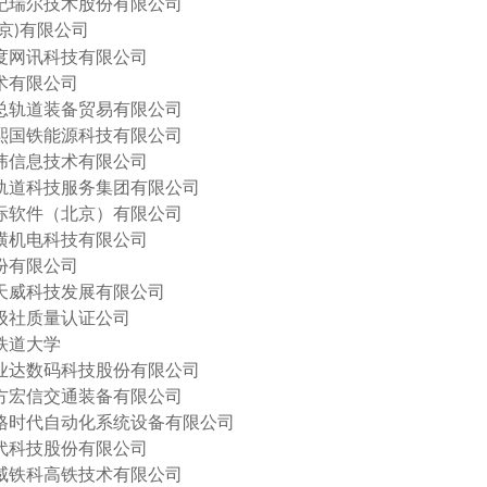
世纪瑞尔技术股份有限公司
京
有限公司
)
百度网讯科技有限公司
技术有限公司
物总轨道装备贸易有限公司
恒熙国铁能源科技有限公司
经纬信息技术有限公司
物轨道科技服务集团有限公司
国际软件（北京）有限公司
纵横机电科技有限公司
股份有限公司
京天威科技发展有限公司
船级社质量认证公司
庄铁道大学
竞业达数码科技股份有限公司
九方宏信交通装备有限公司
太格时代自动化系统设备有限公司
时代科技股份有限公司
瑞威铁科高铁技术有限公司