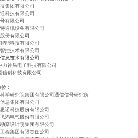
技集团有限公司
利通科技有限公司
信号有限公司
瑞特通讯设备有限公司
技股份有限公司
空智能科技有限公司
域智控技术有限公司
信息技术有限公司
中力神盾电子科技有限公司
圆信创科技有限公司
单位：
道科学研究院集团有限公司通信信号研究所
信信息集团有限公司
大思诺科技股份有限公司
讯飞鸿电气股份有限公司
一勘察设计院集团有限公司
院工程集团有限责任公司