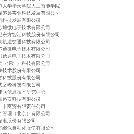
师范大学华天学院人工智能学院
市瑞盛鑫实业科技发展有限公司
国均科技发展有限公司
福芯通微电子技术有限公司
世纪东方智汇科技股份有限公司
轩铁轨道交通科技有限公司
福芯通微电子技术有限公司
新讯信通电子技术有限公司
华勤（深圳）科技有限公司
高铁技术股份有限公司
千方科技股份有限公司
时代之峰科技有限公司
铁建联信息技术研究中心
国铁路安科技有限公司
市广丰商贸有限责任公司
资产管理（北京）有限公司
德光电股份有限公司
四方继保自动化股份有限公司