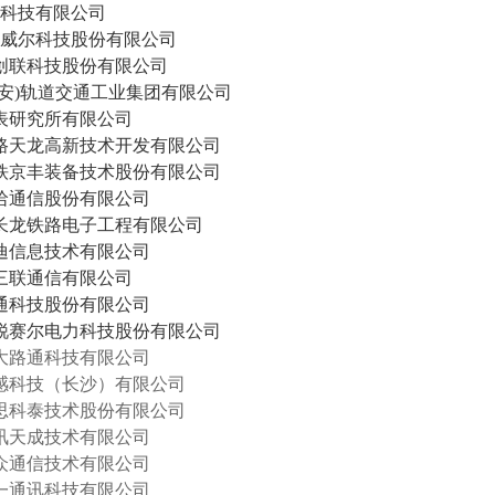
捷科技有限公司
诺威尔科技股份有限公司
兴创联科技股份有限公司
(西安)轨道交通工业集团有限公司
钟表研究所有限公司
铁路天龙高新技术开发有限公司
国铁京丰装备技术股份有限公司
广哈通信股份有限公司
市长龙铁路电子工程有限公司
雷迪信息技术有限公司
省三联通信有限公司
泰通科技股份有限公司
合锐赛尔电力科技股份有限公司
大路通科技有限公司
感科技（长沙）有限公司
思科泰技术股份有限公司
讯天成技术有限公司
鑫众通信技术有限公司
徽一通讯科技有限公司