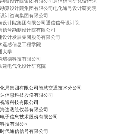
第四勘察设计院集团有限公司通信信号研究设计院
第五勘察设计院集团有限公司电化通号设计研究院
程设计咨询集团有限公司
上海设计院集团有限公司通信信号设计院
通信信号勘测设计院有限公司
城建设计发展集团股份有限公司
大学遥感信息工程学院
交通大学
迪科瑞德科技有限公司
中铁建电气化设计研究院
：
气化局集团有限公司智慧交通技术分公司
兴达信息科技股份有限公司
铁视通科技有限公司
中海达测绘仪器有限公司
昌电子信息技术股份有限公司
朗科技有限公司
车时代通信信号有限公司