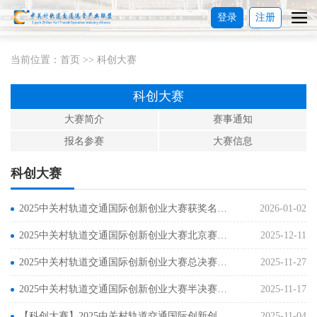
登录
注册
当前位置：
首页
>>
科创大赛
科创大赛
大赛简介
赛事通知
报名参赛
大赛信息
科创大赛
2025中关村轨道交通国际创新创业大赛获奖名单公布
2026-01-02
2025中关村轨道交通国际创新创业大赛北京赛区选拔赛成功举办
2025-12-11
2025中关村轨道交通国际创新创业大赛总决赛圆满收官
2025-11-27
2025中关村轨道交通国际创新创业大赛半决赛顺利完成
2025-11-17
【科创大赛】2025中关村轨道交通国际创新创业大赛深圳赛区选拔赛圆满落幕
2025-11-04