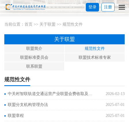
登录
注册
当前位置：
首页
>>
关于联盟
>>
规范性文件
关于联盟
联盟简介
规范性文件
联盟标准委员会
联盟技术标准专家
联系联盟
规范性文件
中关村智联轨道交通运营产业联盟会费收取及管理办法
2026-02-13
联盟分支机构管理办法
2025-07-01
联盟章程
2025-07-01