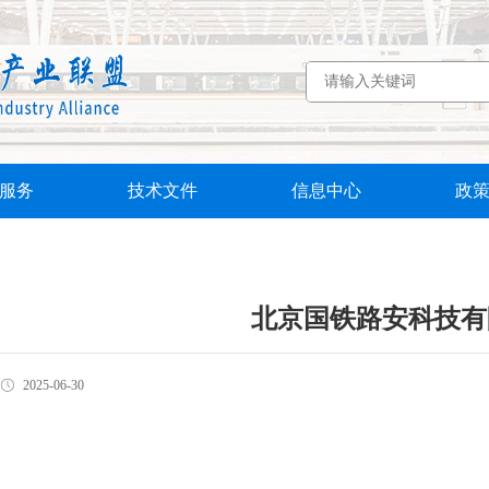
服务
技术文件
信息中心
政
北京国铁路安科技有
2025-06-30